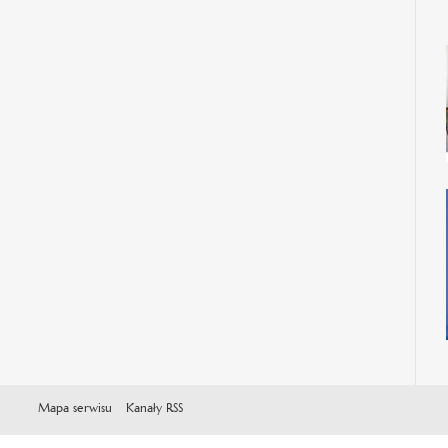
Mapa serwisu
Kanały RSS