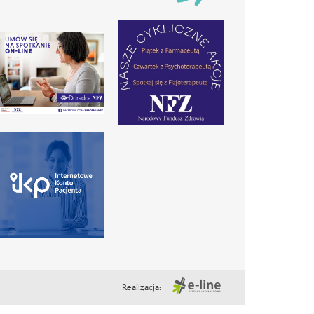
Realizacja: