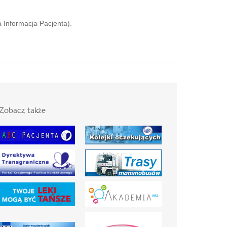
 Informacja Pacjenta).
Zobacz także