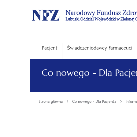
Pacjent
Świadczeniodawcy Farmaceuci
Co nowego - Dla Pacje
›
›
Strona główna
Co nowego - Dla Pacjenta
Inform