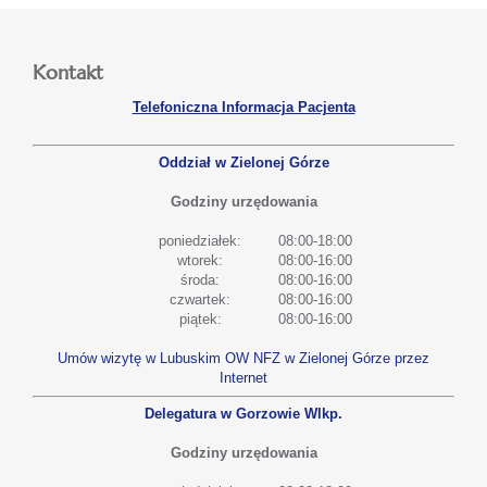
Kontakt
Telefoniczna Informacja Pacjenta
Oddział w Zielonej Górze
Godziny urzędowania
poniedziałek:
08:00-18:00
wtorek:
08:00-16:00
środa:
08:00-16:00
czwartek:
08:00-16:00
piątek:
08:00-16:00
Umów wizytę w Lubuskim OW NFZ w Zielonej Górze przez
Internet
Delegatura w Gorzowie Wlkp.
Godziny urzędowania