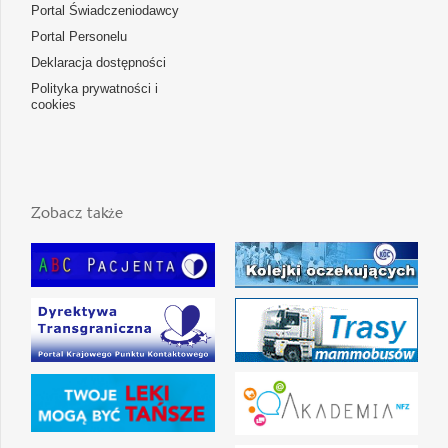
Portal Świadczeniodawcy
Portal Personelu
Deklaracja dostępności
Polityka prywatności i
cookies
Zobacz także