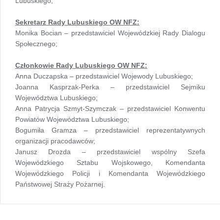
Lubuskiego;
Sekretarz Rady Lubuskiego OW NFZ:
Monika Bocian – przedstawiciel Wojewódzkiej Rady Dialogu
Społecznego;
Członkowie Rady Lubuskiego OW NFZ:
Anna Duczapska – przedstawiciel Wojewody Lubuskiego;
Joanna Kasprzak-Perka – przedstawiciel Sejmiku
Województwa Lubuskiego;
Anna Patrycja Szmyt-Szymczak – przedstawiciel Konwentu
Powiatów Województwa Lubuskiego;
Bogumiła Gramza – przedstawiciel reprezentatywnych
organizacji pracodawców;
Janusz Drozda – przedstawiciel wspólny Szefa
Wojewódzkiego Sztabu Wojskowego, Komendanta
Wojewódzkiego Policji i Komendanta Wojewódzkiego
Państwowej Straży Pożarnej.