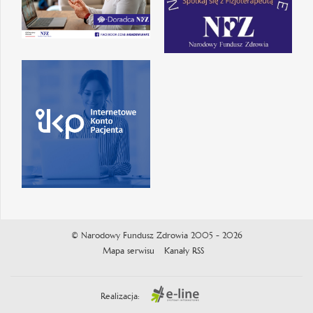
© Narodowy Fundusz Zdrowia 2005 - 2026
Mapa serwisu
Kanały RSS
Realizacja: