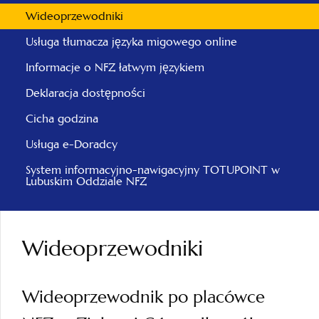
Wideoprzewodniki
Usługa tłumacza języka migowego online
Informacje o NFZ łatwym językiem
Deklaracja dostępności
Cicha godzina
Usługa e-Doradcy
System informacyjno-nawigacyjny TOTUPOINT w
Lubuskim Oddziale NFZ
Wideoprzewodniki
Wideoprzewodnik po placówce