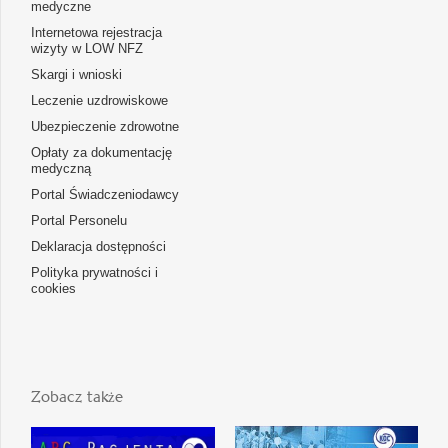
medyczne
Internetowa rejestracja
wizyty w LOW NFZ
Skargi i wnioski
Leczenie uzdrowiskowe
Ubezpieczenie zdrowotne
Opłaty za dokumentację
medyczną
Portal Świadczeniodawcy
Portal Personelu
Deklaracja dostępności
Polityka prywatności i
cookies
Zobacz także