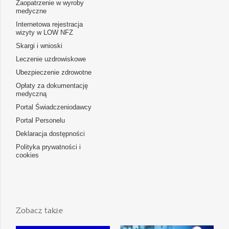
Zaopatrzenie w wyroby
medyczne
Internetowa rejestracja
wizyty w LOW NFZ
Skargi i wnioski
Leczenie uzdrowiskowe
Ubezpieczenie zdrowotne
Opłaty za dokumentację
medyczną
Portal Świadczeniodawcy
Portal Personelu
Deklaracja dostępności
Polityka prywatności i
cookies
Zobacz także