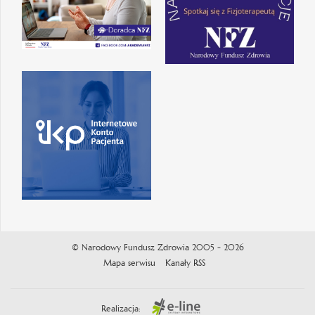
© Narodowy Fundusz Zdrowia 2005 - 2026
Mapa serwisu
Kanały RSS
Realizacja: