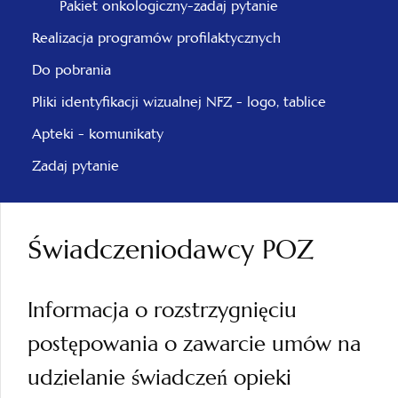
Pakiet onkologiczny-zadaj pytanie
Realizacja programów profilaktycznych
Do pobrania
Pliki identyfikacji wizualnej NFZ - logo, tablice
Apteki - komunikaty
Zadaj pytanie
Świadczeniodawcy POZ
Informacja o rozstrzygnięciu
postępowania o zawarcie umów na
udzielanie świadczeń opieki