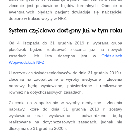
zlecenie jest pozbawione błędów formalnych. Obecnie o
ewentualnych błędach pacjent dowiaduje się najczęściej
dopiero w trakcie wizyty w NFZ.
System częściowo dostępny już w tym roku
Od 4 listopada do 31 grudnia 2019 r. wybrana grupa
placówek będzie realizować zlecenia już na nowych
zasadach. Ich lista dostępna jest w
Oddziałach
Wojewódzkich NFZ.
U wszystkich świadczeniodawców do dnia 31 grudnia 2019 r.
zlecenia na zaopatrzenie w wyroby medyczne i zlecenia
naprawy będą wystawiane, potwierdzane i realizowane
również na dotychczasowych zasadach.
Zlecenia na zaopatrzenie w wyroby medyczne i zlecenia
naprawy, które do dnia 31 grudnia 2019 r. zostały
wystawione oraz wystawione i potwierdzone, będą
realizowane na dotychczasowych zasadach, jednak nie
dłużej niż do 31 grudnia 2020 r.