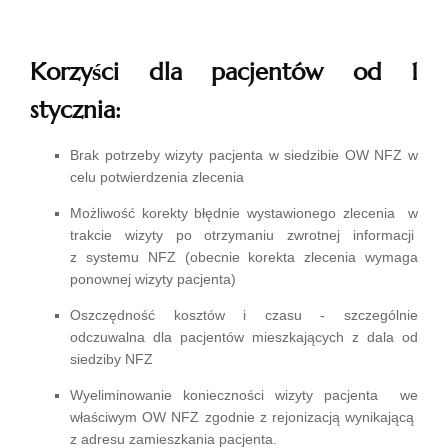
Korzyści dla pacjentów od 1
stycznia:
Brak potrzeby wizyty pacjenta w siedzibie OW NFZ w
celu potwierdzenia zlecenia
Możliwość korekty błędnie wystawionego zlecenia w
trakcie wizyty po otrzymaniu zwrotnej informacji
z systemu NFZ (obecnie korekta zlecenia wymaga
ponownej wizyty pacjenta)
Oszczędność kosztów i czasu - szczególnie
odczuwalna dla pacjentów mieszkających z dala od
siedziby NFZ
Wyeliminowanie konieczności wizyty pacjenta we
właściwym OW NFZ zgodnie z rejonizacją wynikającą
z adresu zamieszkania pacjenta.