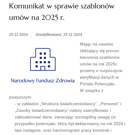
Komunikat w sprawie szablonów
umów na 2025 r.
25-11-2024
Zmodyfikowano: 25-11-2024
Mając na uwadze
zbliżający się proces
tworzenia szablonów
umów na rok 2025r,
prosimy o rozpoczęcie
weryfikacji danych w
Portalu Potencjału.
W związku z
powyższym:
- w zakładce „Struktura świadczeniodawcy”, „Personel” i
„Zasoby świadczeniodawcy” należy zweryfikować i
zaktualizować dane, zwracając szczególną uwagę (w
przypadku potencjału, który był deklarowany na rok 2024 i
lata następne, oraz harmonogram pracy komórek i