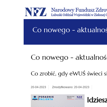
Co nowego - aktualnoś
Co nowego - aktualnoś
Co zrobić, gdy eWUŚ świeci s
20-04-2023
Zmodyfikowano: 20-04-2023
Idzie