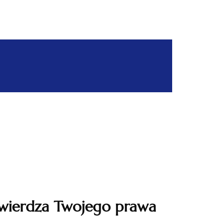
twierdza Twojego prawa