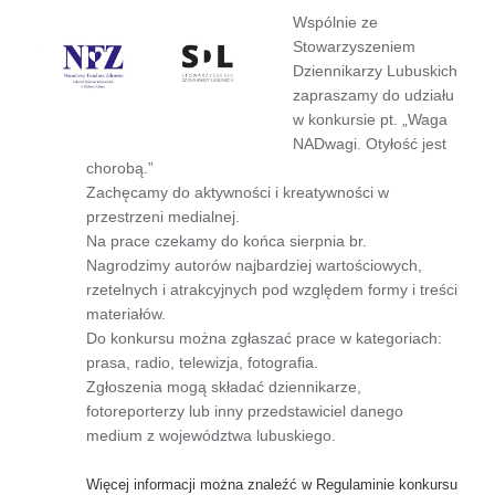
Wspólnie ze
Stowarzyszeniem
Dziennikarzy Lubuskich
zapraszamy do udziału
w konkursie pt. „Waga
NADwagi. Otyłość jest
chorobą.”
Zachęcamy do aktywności i kreatywności w
przestrzeni medialnej.
Na prace czekamy do końca sierpnia br.
Nagrodzimy autorów najbardziej wartościowych,
rzetelnych i atrakcyjnych pod względem formy i treści
materiałów.
Do konkursu można zgłaszać prace w kategoriach:
prasa, radio, telewizja, fotografia.
Zgłoszenia mogą składać dziennikarze,
fotoreporterzy lub inny przedstawiciel danego
medium z województwa lubuskiego.
Więcej informacji można znaleźć w Regulaminie konkursu