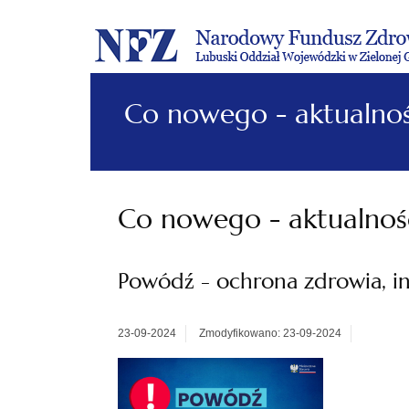
Co nowego - aktualnoś
Co nowego - aktualnoś
Powódź - ochrona zdrowia, i
23-09-2024
Zmodyfikowano: 23-09-2024