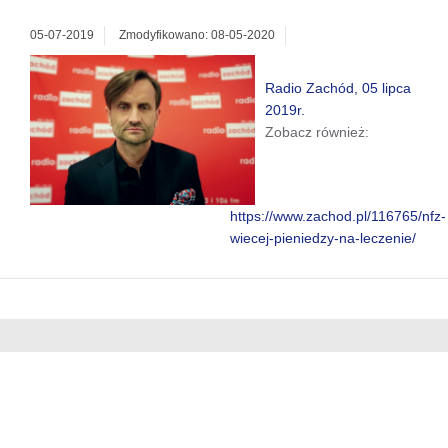
05-07-2019
Zmodyfikowano: 08-05-2020
Radio Zachód, 05 lipca
2019r.
Zobacz również:
https://www.zachod.pl/116765/nfz-
wiecej-pieniedzy-na-leczenie/