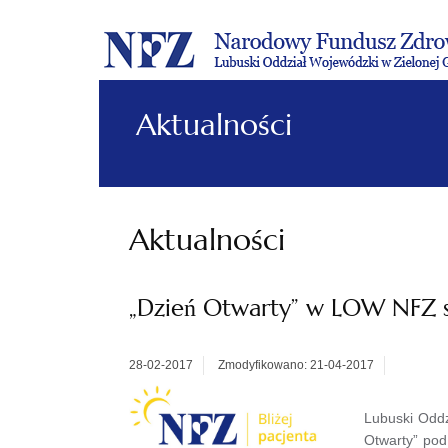
Aktualności
Aktualności
„Dzień Otwarty” w LOW NFZ 
28-02-2017
Zmodyfikowano: 21-04-2017
Lubuski Oddz
Otwarty” pod