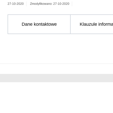
27-10-2020
Zmodyfikowano: 27-10-2020
Dane kontaktowe
Klauzule inform