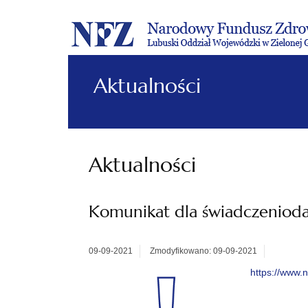
Aktualności
Aktualności
Komunikat dla świadczenio
09-09-2021
Zmodyfikowano: 09-09-2021
https://www.