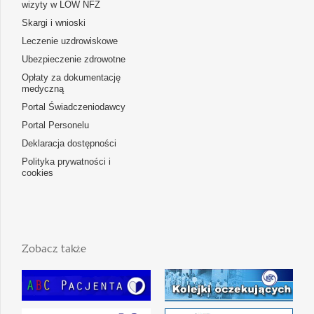
wizyty w LOW NFZ
Skargi i wnioski
Leczenie uzdrowiskowe
Ubezpieczenie zdrowotne
Opłaty za dokumentację
medyczną
Portal Świadczeniodawcy
Portal Personelu
Deklaracja dostępności
Polityka prywatności i
cookies
Zobacz także