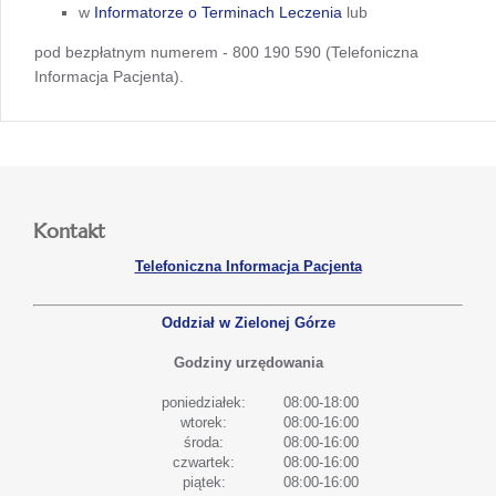
w
Informatorze o Terminach Leczenia
lub
pod bezpłatnym numerem - 800 190 590 (Telefoniczna
Informacja Pacjenta).
Kontakt
Telefoniczna Informacja Pacjenta
Oddział w Zielonej Górze
Godziny urzędowania
poniedziałek:
08:00-18:00
wtorek:
08:00-16:00
środa:
08:00-16:00
czwartek:
08:00-16:00
piątek:
08:00-16:00