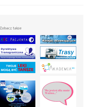
Zobacz także