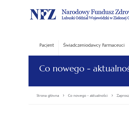
Pacjent
Świadczeniodawcy Farmaceuci
Co nowego - aktualnoś
›
›
Strona główna
Co nowego - aktualności
Zaprosz