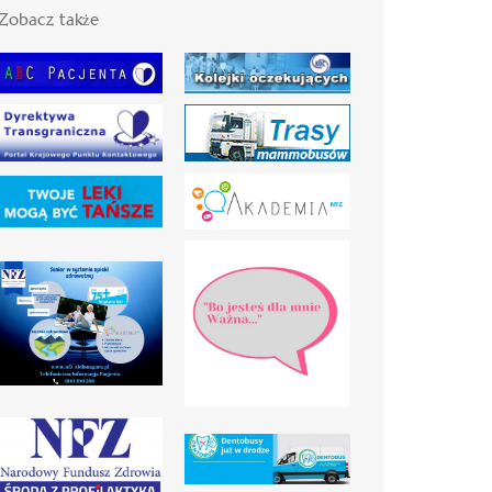
Zobacz także