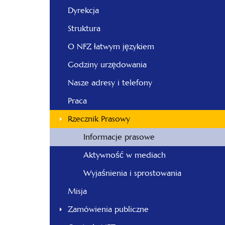
Dyrekcja
Struktura
O NFZ łatwym językiem
Godziny urzędowania
Nasze adresy i telefony
Praca
Rzecznik Prasowy
Informacje prasowe
Aktywność w mediach
Wyjaśnienia i sprostowania
Misja
Zamówienia publiczne