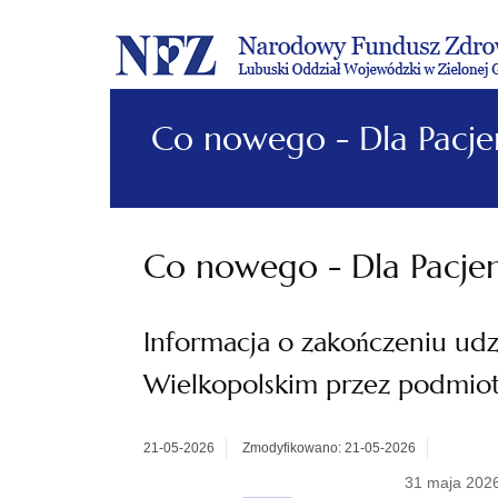
Co nowego - Dla Pacje
Co nowego - Dla Pacje
Informacja o zakończeniu udz
Wielkopolskim przez podmiot 
21-05-2026
Zmodyfikowano: 21-05-2026
31 maja 202