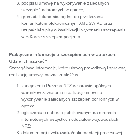
podpisał umowę na wykonywanie zalecanych
szczepień ochronnych w aptece;
gromadził dane niezbędne do przekazania
komunikatem elektronicznym XML ŚWIAD oraz
uzupełniał wpisy o kwalifikacji i wykonaniu szczepienia
w e-Karcie szczepień pacjenta.
Praktyczne informacje o szczepieniach w aptekach.
Gdzie ich szukać?
Szczegółowe informacje, które ułatwią prawidłową i sprawną
realizację umowy, można znaleźć w:
zarządzeniu Prezesa NFZ w sprawie ogólnych
warunków zawierania i realizacji umów na
wykonywanie zalecanych szczepień ochronnych w
aptece;
ogłoszeniu o naborze publikowanym na stronach
internetowych wszystkich oddziałów wojewódzkich
NFZ;
dokumentacji użytkownika/dokumentacji procesowej