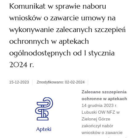
Komunikat w sprawie naboru
wniosków o zawarcie umowy na
wykonywanie zalecanych szczepień
ochronnych w aptekach
ogólnodostępnych od 1 stycznia
2024 r.
15-12-2023
Zmodyfikowano: 02-02-2024
Zalecane szczepienia
ochronne w aptekach
14 grudnia 2023 r.
Lubuski OW NFZ w
Zielonej Górze
zakończył nabór
wniosków o zawarcie