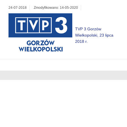
24-07-2018
Zmodyfikowano: 14-05-2020
TVP 3 Gorzów
Wielkopolski, 23 lipca
2018 r.