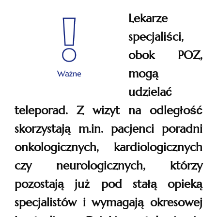
Lekarze
specjaliści,
obok POZ,
mogą
udzielać
teleporad. Z wizyt na odległość
skorzystają m.in. pacjenci poradni
onkologicznych, kardiologicznych
czy neurologicznych, którzy
pozostają już pod stałą opieką
specjalistów i wymagają okresowej