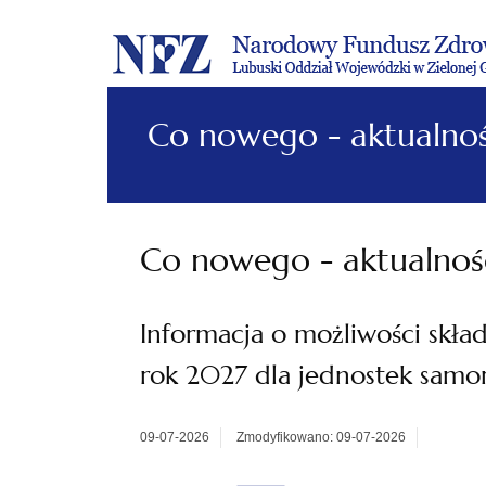
Co nowego - aktualnoś
Co nowego - aktualnoś
Informacja o możliwości skł
rok 2027 dla jednostek samor
09-07-2026
Zmodyfikowano: 09-07-2026