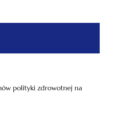
mów polityki zdrowotnej na