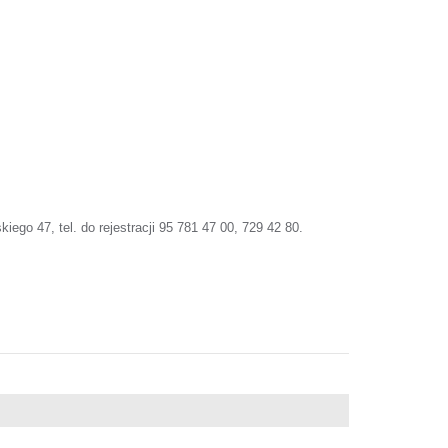
 47, tel. do rejestracji 95 781 47 00, 729 42 80.