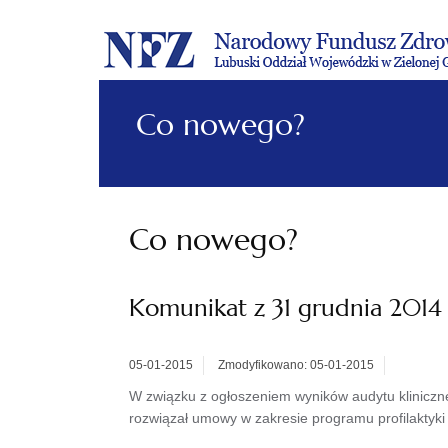
Co nowego?
Co nowego?
Komunikat z 31 grudnia 2014
05-01-2015
Zmodyfikowano: 05-01-2015
W związku z ogłoszeniem wyników audytu kliniczn
rozwiązał umowy w zakresie programu profilaktyki 