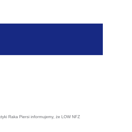
ktyki Raka Piersi informujemy, że LOW NFZ