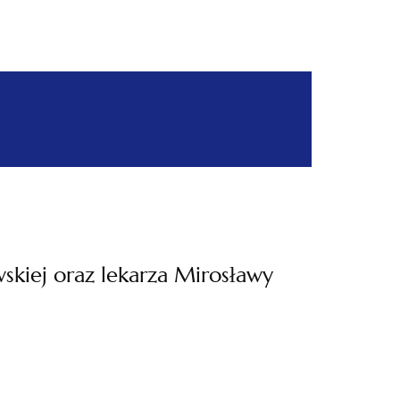
kiej oraz lekarza Mirosławy