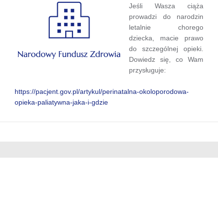
Jeśli Wasza ciąża
prowadzi do narodzin
letalnie chorego
dziecka, macie prawo
do szczególnej opieki.
Dowiedz się, co Wam
przysługuje:
https://pacjent.gov.pl/artykul/perinatalna-okoloporodowa-
opieka-paliatywna-jaka-i-gdzie