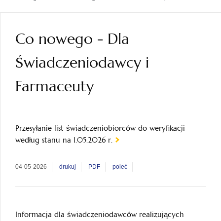
Co nowego - Dla
Świadczeniodawcy i
Farmaceuty
Przesyłanie list świadczeniobiorców do weryfikacji
według stanu na 1.05.2026 r.
04-05-2026
drukuj
PDF
poleć
Informacja dla świadczeniodawców realizujących