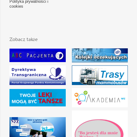
Polityka prywatności i
cookies
Zobacz także