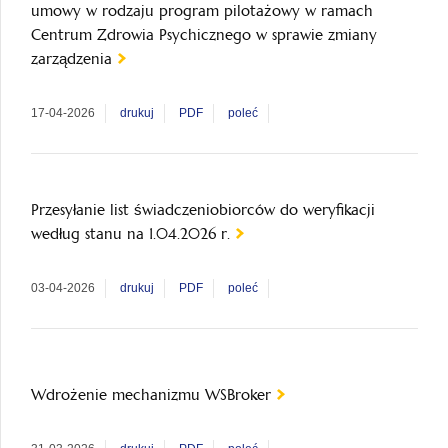
umowy w rodzaju program pilotażowy w ramach
Centrum Zdrowia Psychicznego w sprawie zmiany
zarządzenia
17-04-2026
drukuj
PDF
poleć
Przesyłanie list świadczeniobiorców do weryfikacji
według stanu na 1.04.2026 r.
03-04-2026
drukuj
PDF
poleć
Wdrożenie mechanizmu WSBroker