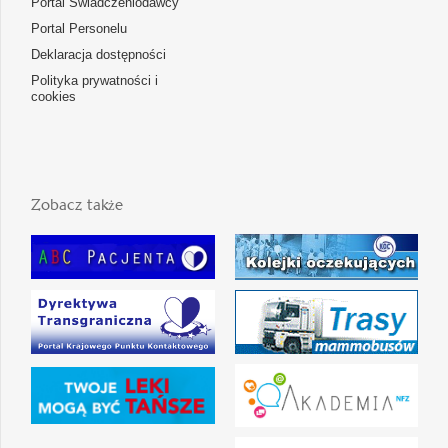
Portal Świadczeniodawcy
Portal Personelu
Deklaracja dostępności
Polityka prywatności i
cookies
Zobacz także