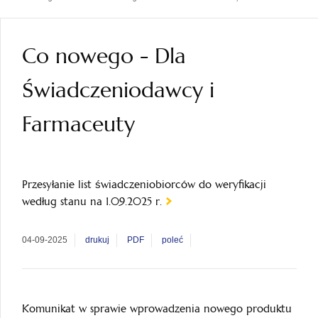
Co nowego - Dla
Świadczeniodawcy i
Farmaceuty
Przesyłanie list świadczeniobiorców do weryfikacji
według stanu na 1.09.2025 r.
04-09-2025
drukuj
PDF
poleć
Komunikat w sprawie wprowadzenia nowego produktu