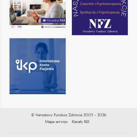
© Narodowy Fundusz Zdrowia 2005 - 2026
Mapa serwisu
Kanały RSS