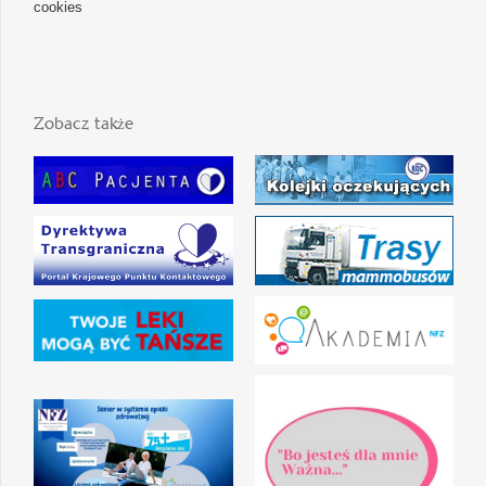
cookies
Zobacz także