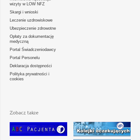
wizyty w LOW NFZ
Skargi i wnioski
Leczenie uzdrowiskowe
Ubezpieczenie zdrowotne
Opłaty za dokumentację
medyczną
Portal Świadczeniodawcy
Portal Personelu
Deklaracja dostępności
Polityka prywatności i
cookies
Zobacz także