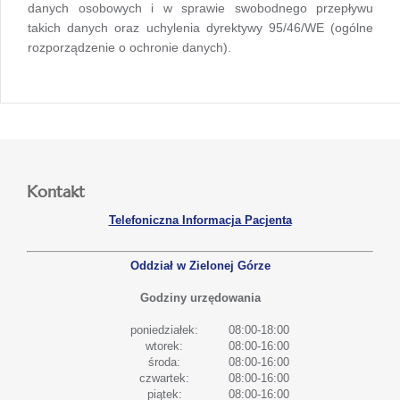
danych osobowych i w sprawie swobodnego przepływu
takich danych oraz uchylenia dyrektywy 95/46/WE (ogólne
rozporządzenie o ochronie danych).
Kontakt
Telefoniczna Informacja Pacjenta
Oddział w Zielonej Górze
Godziny urzędowania
poniedziałek:
08:00-18:00
wtorek:
08:00-16:00
środa:
08:00-16:00
czwartek:
08:00-16:00
piątek:
08:00-16:00