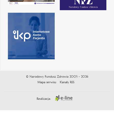
© Narodowy Fundusz Zdrowia 2005 - 2026
Mapa serwisu
Kanały RSS
Realizacja: