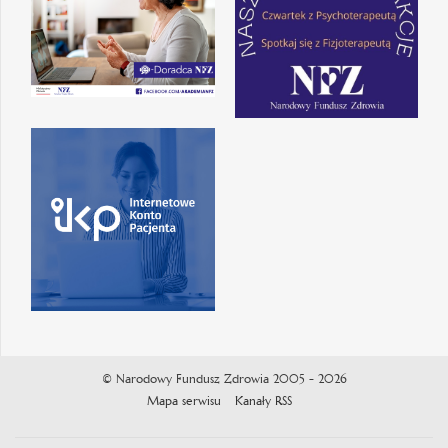
© Narodowy Fundusz Zdrowia 2005 - 2026
Mapa serwisu
Kanały RSS