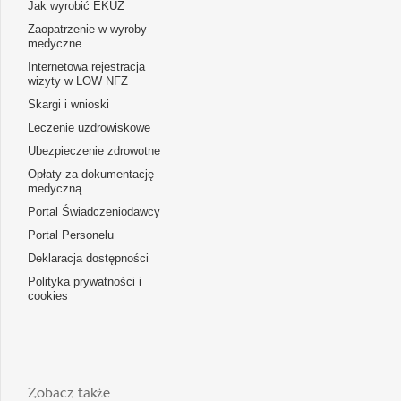
Jak wyrobić EKUZ
Zaopatrzenie w wyroby
medyczne
Internetowa rejestracja
wizyty w LOW NFZ
Skargi i wnioski
Leczenie uzdrowiskowe
Ubezpieczenie zdrowotne
Opłaty za dokumentację
medyczną
Portal Świadczeniodawcy
Portal Personelu
Deklaracja dostępności
Polityka prywatności i
cookies
Zobacz także