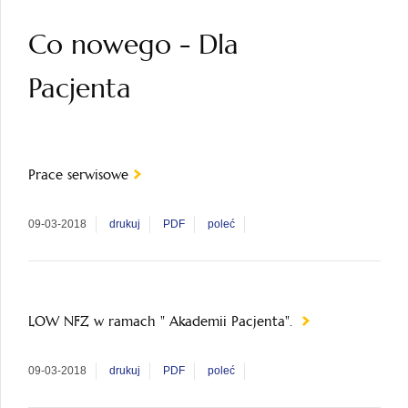
Co nowego - Dla
Pacjenta
Prace serwisowe
09-03-2018
drukuj
PDF
poleć
LOW NFZ w ramach " Akademii Pacjenta".
09-03-2018
drukuj
PDF
poleć