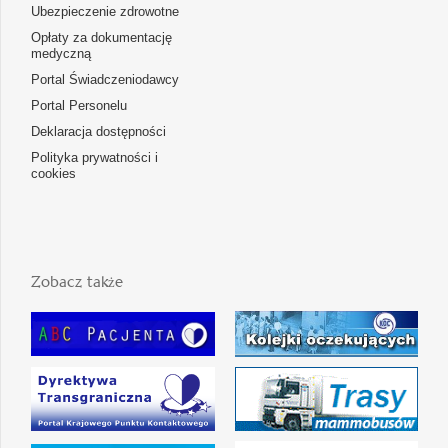
Ubezpieczenie zdrowotne
Opłaty za dokumentację
medyczną
Portal Świadczeniodawcy
Portal Personelu
Deklaracja dostępności
Polityka prywatności i
cookies
Zobacz także