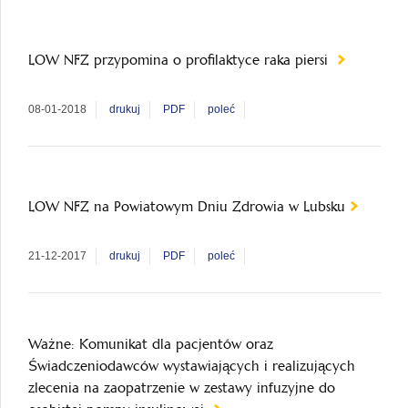
LOW NFZ przypomina o profilaktyce raka piersi
08-01-2018
drukuj
PDF
poleć
LOW NFZ na Powiatowym Dniu Zdrowia w Lubsku
21-12-2017
drukuj
PDF
poleć
Ważne: Komunikat dla pacjentów oraz
Świadczeniodawców wystawiających i realizujących
zlecenia na zaopatrzenie w zestawy infuzyjne do