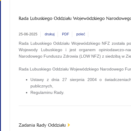
Rada Lubuskiego Oddziału Wojewódzkiego Narodowego
25-06-2025
drukuj
PDF
poleć
Rada Lubuskiego Oddziału Wojewódzkiego NFZ została po
Wojewody Lubuskiego i jest organem opiniodawczo-na
Narodowego Funduszu Zdrowia (LOW NFZ) z siedzibą w Zie
Rada Lubuskiego Oddziału Wojewódzkiego Narodowego Fund
Ustawy z dnia 27 sierpnia 2004 o świadczeniach
publicznych,
Regulaminu Rady.
Zadania Rady Oddziału