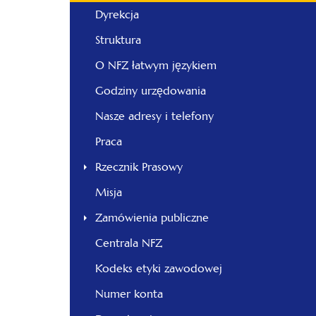
Dyrekcja
Struktura
O NFZ łatwym językiem
Godziny urzędowania
Nasze adresy i telefony
Praca
Rzecznik Prasowy
Misja
Zamówienia publiczne
Centrala NFZ
Kodeks etyki zawodowej
Numer konta