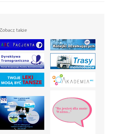
Zobacz także