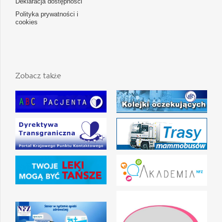
Deklaracja dostępności
Polityka prywatności i
cookies
Zobacz także