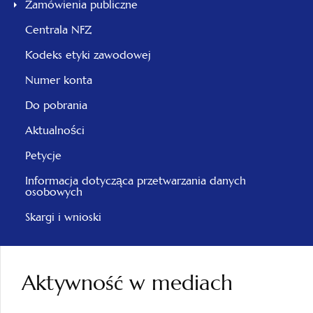
Zamówienia publiczne
Centrala NFZ
Kodeks etyki zawodowej
Numer konta
Do pobrania
Aktualności
Petycje
Informacja dotycząca przetwarzania danych
osobowych
Skargi i wnioski
Aktywność w mediach