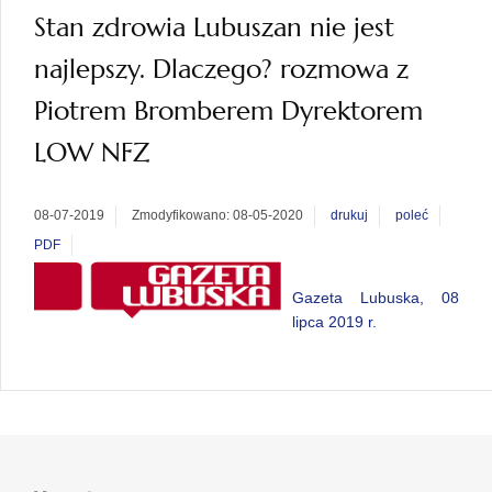
Stan zdrowia Lubuszan nie jest
najlepszy. Dlaczego? rozmowa z
Piotrem Bromberem Dyrektorem
LOW NFZ
08-07-2019
Zmodyfikowano: 08-05-2020
drukuj
poleć
PDF
Gazeta Lubuska, 08
lipca 2019 r.