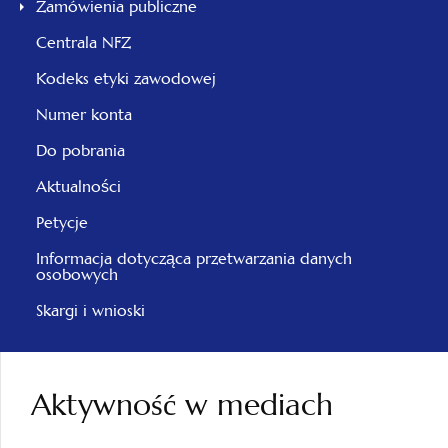
Zamówienia publiczne
Centrala NFZ
Kodeks etyki zawodowej
Numer konta
Do pobrania
Aktualności
Petycje
Informacja dotycząca przetwarzania danych
osobowych
Skargi i wnioski
Aktywność w mediach