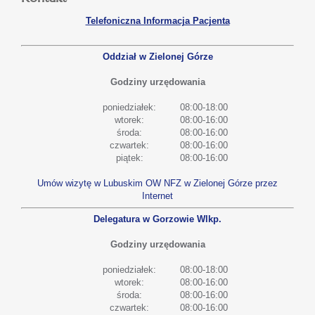
Telefoniczna Informacja Pacjenta
Oddział w Zielonej Górze
Godziny urzędowania
poniedziałek:
08:00-18:00
wtorek:
08:00-16:00
środa:
08:00-16:00
czwartek:
08:00-16:00
piątek:
08:00-16:00
Umów wizytę w Lubuskim OW NFZ w Zielonej Górze przez
Internet
Delegatura w Gorzowie Wlkp.
Godziny urzędowania
poniedziałek:
08:00-18:00
wtorek:
08:00-16:00
środa:
08:00-16:00
czwartek:
08:00-16:00