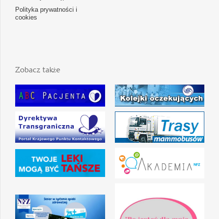
Polityka prywatności i
cookies
Zobacz także