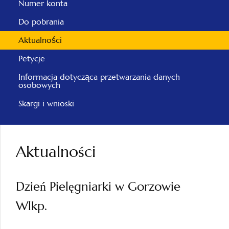
Numer konta
Do pobrania
Aktualności
Petycje
Informacja dotycząca przetwarzania danych
osobowych
Skargi i wnioski
Aktualności
Dzień Pielęgniarki w Gorzowie
Wlkp.