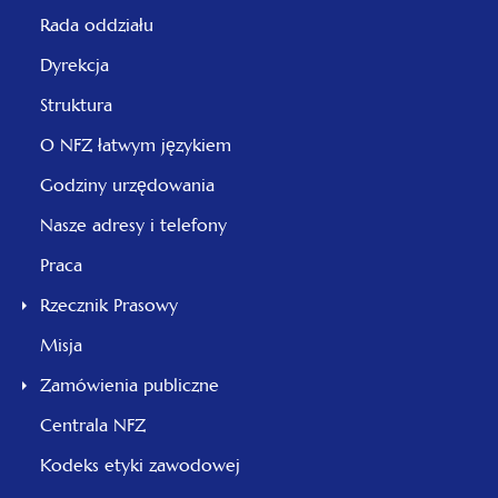
Rada oddziału
Dyrekcja
Struktura
O NFZ łatwym językiem
Godziny urzędowania
Nasze adresy i telefony
Praca
Rzecznik Prasowy
Misja
Zamówienia publiczne
Centrala NFZ
Kodeks etyki zawodowej