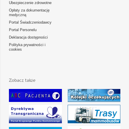
Ubezpieczenie zdrowotne
Opłaty za dokumentację
medyczną
Portal Świadczeniodawcy
Portal Personelu
Deklaracja dostępności
Polityka prywatności i
cookies
Zobacz także