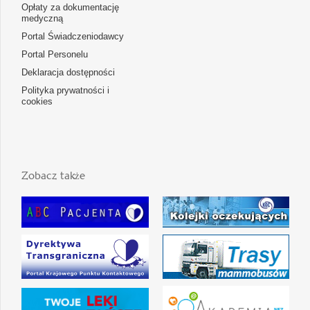
Opłaty za dokumentację
medyczną
Portal Świadczeniodawcy
Portal Personelu
Deklaracja dostępności
Polityka prywatności i
cookies
Zobacz także