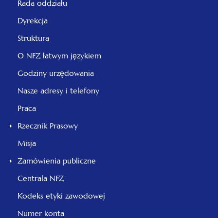
Rada oddziału
Dyrekcja
Struktura
O NFZ łatwym językiem
Godziny urzędowania
Nasze adresy i telefony
Praca
Rzecznik Prasowy
Misja
Zamówienia publiczne
Centrala NFZ
Kodeks etyki zawodowej
Numer konta