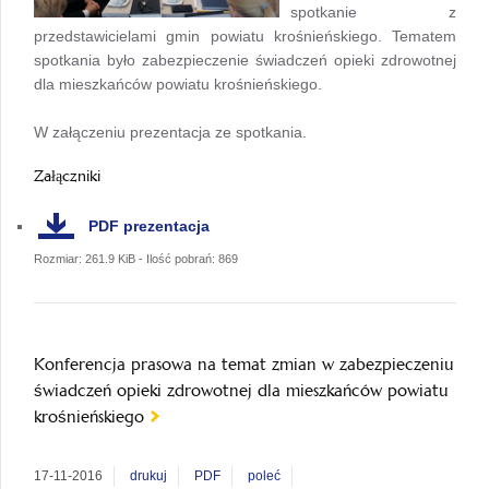
spotkanie z
przedstawicielami gmin powiatu krośnieńskiego. Tematem
spotkania było zabezpieczenie świadczeń opieki zdrowotnej
dla mieszkańców powiatu krośnieńskiego.
W załączeniu prezentacja ze spotkania.
Załączniki
PDF
prezentacja
Rozmiar: 261.9 KiB - Ilość pobrań: 869
Konferencja prasowa na temat zmian w zabezpieczeniu
świadczeń opieki zdrowotnej dla mieszkańców powiatu
krośnieńskiego
17-11-2016
drukuj
PDF
poleć