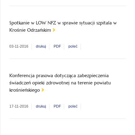
Spotkanie w LOW NFZ w sprawie sytuacji szpitala w
Krośnie Odrzańskim
03-11-2016
drukuj
PDF
poleć
Konferencja prasowa dotycząca zabezpieczenia
świadczeń opieki zdrowotnej na terenie powiatu
krośnieńskiego
17-11-2016
drukuj
PDF
poleć