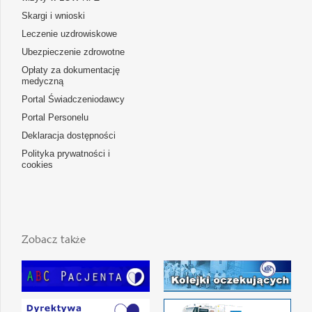
Skargi i wnioski
Leczenie uzdrowiskowe
Ubezpieczenie zdrowotne
Opłaty za dokumentację
medyczną
Portal Świadczeniodawcy
Portal Personelu
Deklaracja dostępności
Polityka prywatności i
cookies
Zobacz także