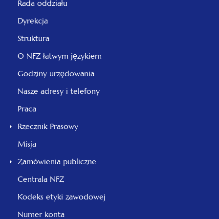
Rada oddziału
Dyrekcja
Struktura
O NFZ łatwym językiem
Godziny urzędowania
Nasze adresy i telefony
Praca
Rzecznik Prasowy
Misja
Zamówienia publiczne
Centrala NFZ
Kodeks etyki zawodowej
Numer konta