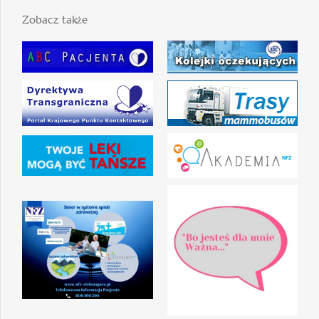
Zobacz także