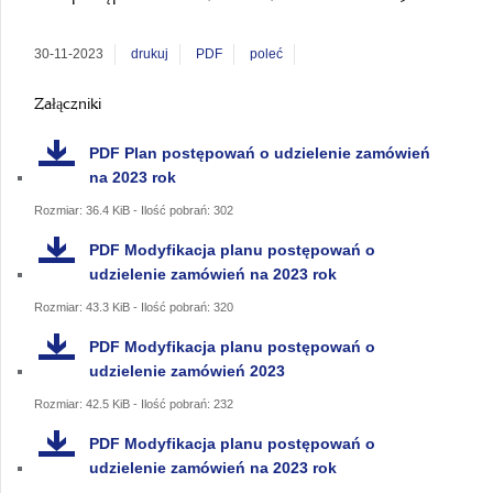
30-11-2023
drukuj
PDF
poleć
Załączniki
PDF
Plan postępowań o udzielenie zamówień
na 2023 rok
Rozmiar: 36.4 KiB - Ilość pobrań: 302
PDF
Modyfikacja planu postępowań o
udzielenie zamówień na 2023 rok
Rozmiar: 43.3 KiB - Ilość pobrań: 320
PDF
Modyfikacja planu postępowań o
udzielenie zamówień 2023
Rozmiar: 42.5 KiB - Ilość pobrań: 232
PDF
Modyfikacja planu postępowań o
udzielenie zamówień na 2023 rok