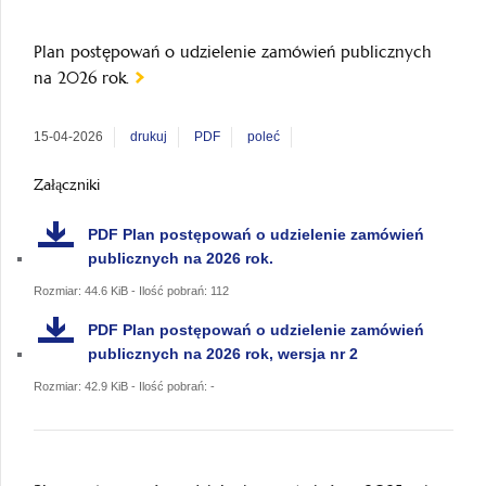
Plan postępowań o udzielenie zamówień publicznych
na 2026 rok.
15-04-2026
drukuj
PDF
poleć
Załączniki
PDF
Plan postępowań o udzielenie zamówień
publicznych na 2026 rok.
Rozmiar: 44.6 KiB - Ilość pobrań: 112
PDF
Plan postępowań o udzielenie zamówień
publicznych na 2026 rok, wersja nr 2
Rozmiar: 42.9 KiB - Ilość pobrań: -