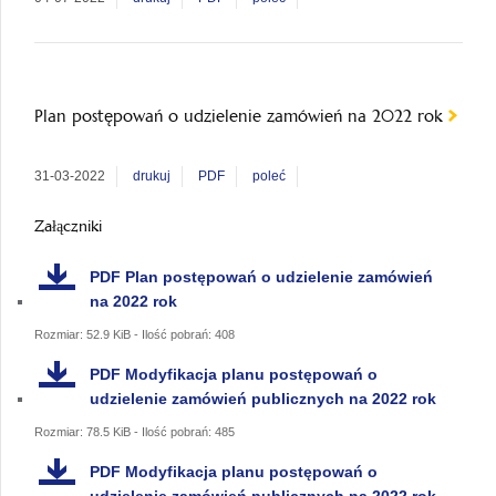
Plan postępowań o udzielenie zamówień na 2022 rok
31-03-2022
drukuj
PDF
poleć
Załączniki
PDF
Plan postępowań o udzielenie zamówień
na 2022 rok
Rozmiar: 52.9 KiB - Ilość pobrań: 408
PDF
Modyfikacja planu postępowań o
udzielenie zamówień publicznych na 2022 rok
Rozmiar: 78.5 KiB - Ilość pobrań: 485
PDF
Modyfikacja planu postępowań o
udzielenie zamówień publicznych na 2022 rok