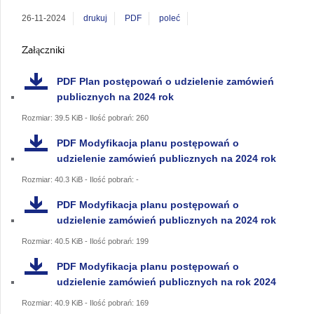
26-11-2024
drukuj
PDF
poleć
Załączniki
PDF
Plan postępowań o udzielenie zamówień
publicznych na 2024 rok
Rozmiar: 39.5 KiB - Ilość pobrań: 260
PDF
Modyfikacja planu postępowań o
udzielenie zamówień publicznych na 2024 rok
Rozmiar: 40.3 KiB - Ilość pobrań: -
PDF
Modyfikacja planu postępowań o
udzielenie zamówień publicznych na 2024 rok
Rozmiar: 40.5 KiB - Ilość pobrań: 199
PDF
Modyfikacja planu postępowań o
udzielenie zamówień publicznych na rok 2024
Rozmiar: 40.9 KiB - Ilość pobrań: 169