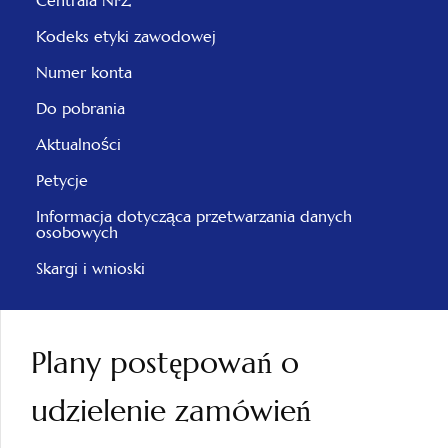
Centrala NFZ
Kodeks etyki zawodowej
Numer konta
Do pobrania
Aktualności
Petycje
Informacja dotycząca przetwarzania danych
osobowych
Skargi i wnioski
Plany postępowań o
udzielenie zamówień