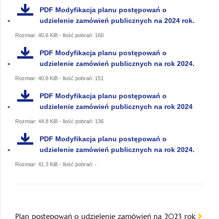
PDF
Modyfikacja planu postępowań o
udzielenie zamówień publicznych na 2024 rok.
Rozmiar: 40.6 KiB - Ilość pobrań: 160
PDF
Modyfikacja planu postępowań o
udzielenie zamówień publicznych na rok 2024.
Rozmiar: 40.8 KiB - Ilość pobrań: 151
PDF
Modyfikacja planu postępowań o
udzielenie zamówień publicznych na rok 2024
Rozmiar: 44.8 KiB - Ilość pobrań: 136
PDF
Modyfikacja planu postępowań o
udzielenie zamówień publicznych na rok 2024.
Rozmiar: 41.3 KiB - Ilość pobrań: -
Plan postępowań o udzielenie zamówień na 2023 rok