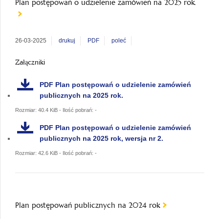
Plan postępowań o udzielenie zamówień na 2025 rok.
26-03-2025
drukuj
PDF
poleć
Załączniki
PDF
Plan postępowań o udzielenie zamówień
publicznych na 2025 rok.
Rozmiar: 40.4 KiB - Ilość pobrań: -
PDF
Plan postępowań o udzielenie zamówień
publicznych na 2025 rok, wersja nr 2.
Rozmiar: 42.6 KiB - Ilość pobrań: -
Plan postępowań publicznych na 2024 rok