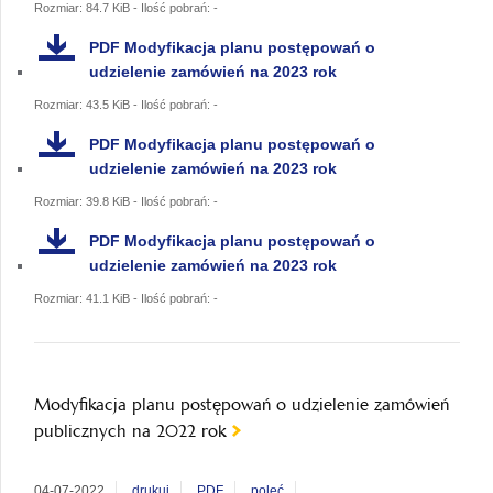
Rozmiar: 84.7 KiB - Ilość pobrań: -
PDF
Modyfikacja planu postępowań o
udzielenie zamówień na 2023 rok
Rozmiar: 43.5 KiB - Ilość pobrań: -
PDF
Modyfikacja planu postępowań o
udzielenie zamówień na 2023 rok
Rozmiar: 39.8 KiB - Ilość pobrań: -
PDF
Modyfikacja planu postępowań o
udzielenie zamówień na 2023 rok
Rozmiar: 41.1 KiB - Ilość pobrań: -
Modyfikacja planu postępowań o udzielenie zamówień
publicznych na 2022 rok
04-07-2022
drukuj
PDF
poleć