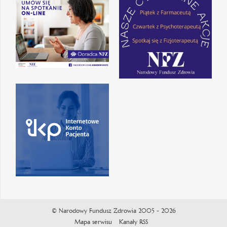
© Narodowy Fundusz Zdrowia 2005 - 2026
Mapa serwisu
Kanały RSS