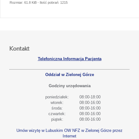
Rozmiar: 61.8 KiB - Ilość pobrań: 1215
Kontakt
Telefoniczna Informacja Pacjenta
Oddział w Zielonej Górze
Godziny urzędowania
poniedziałek:
08:00-18:00
wtorek:
08:00-16:00
środa:
08:00-16:00
czwartek:
08:00-16:00
piątek:
08:00-16:00
Umów wizytę w Lubuskim OW NFZ w Zielonej Górze przez
Internet