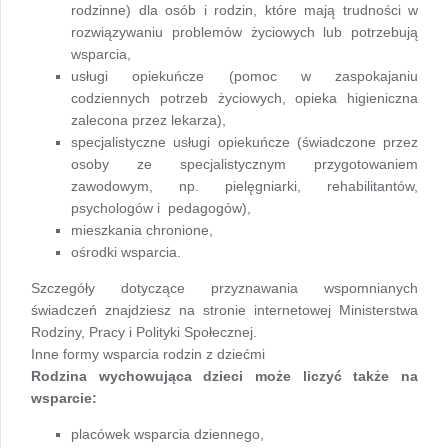
rodzinne) dla osób i rodzin, które mają trudności w
rozwiązywaniu problemów życiowych lub potrzebują
wsparcia,
usługi opiekuńcze (pomoc w zaspokajaniu
codziennych potrzeb życiowych, opieka higieniczna
zalecona przez lekarza),
specjalistyczne usługi opiekuńcze (świadczone przez
osoby ze specjalistycznym przygotowaniem
zawodowym, np. pielęgniarki, rehabilitantów,
psychologów i pedagogów),
mieszkania chronione,
ośrodki wsparcia.
Szczegóły dotyczące przyznawania wspomnianych
świadczeń znajdziesz na stronie internetowej Ministerstwa
Rodziny, Pracy i Polityki Społecznej.
Inne formy wsparcia rodzin z dziećmi
Rodzina wychowująca dzieci może liczyć także na
wsparcie:
placówek wsparcia dziennego,