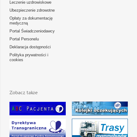
Leczenie uzdrowiskowe
Ubezpieczenie zdrowotne
Opłaty za dokumentację
medyczną
Portal Świadczeniodawcy
Portal Personelu
Deklaracja dostępności
Polityka prywatności i
cookies
Zobacz także