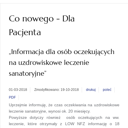
Co nowego - Dla
Pacjenta
„Informacja dla osób oczekujących
na uzdrowiskowe leczenie
sanatoryjne”
01-03-2018
Zmodyfikowano: 19-10-2018
drukuj
poleć
PDF
Uprzejmie informuję, że czas oczekiwania na uzdrowiskowe
leczenie sanatoryjne, wynosi ok. 20 miesięcy.
Powyższe dotyczy również osób oczekujących na ww.
leczenie, które otrzymały z LOW NFZ informację o 18