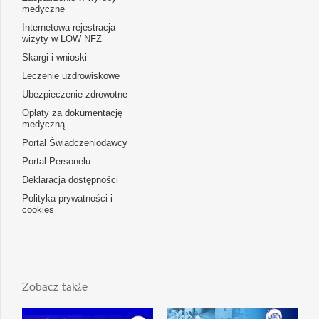
medyczne
Internetowa rejestracja
wizyty w LOW NFZ
Skargi i wnioski
Leczenie uzdrowiskowe
Ubezpieczenie zdrowotne
Opłaty za dokumentację
medyczną
Portal Świadczeniodawcy
Portal Personelu
Deklaracja dostępności
Polityka prywatności i
cookies
Zobacz także