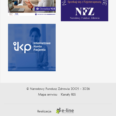
© Narodowy Fundusz Zdrowia 2005 - 2026
Mapa serwisu
Kanały RSS
Realizacja: