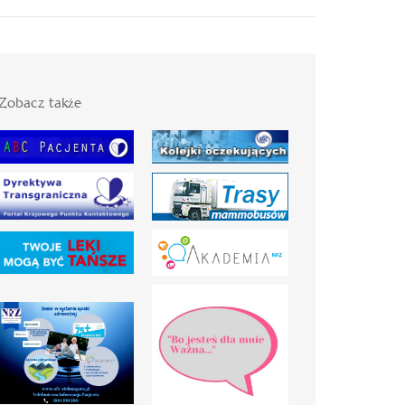
Zobacz także