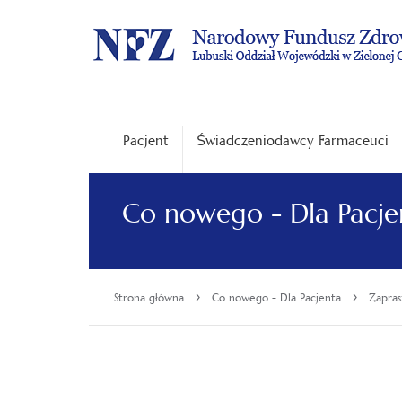
Pacjent
Świadczeniodawcy Farmaceuci
Co nowego - Dla Pacje
›
›
Strona główna
Co nowego - Dla Pacjenta
Zapras