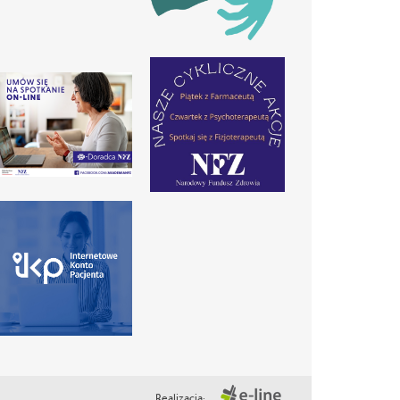
Realizacja: