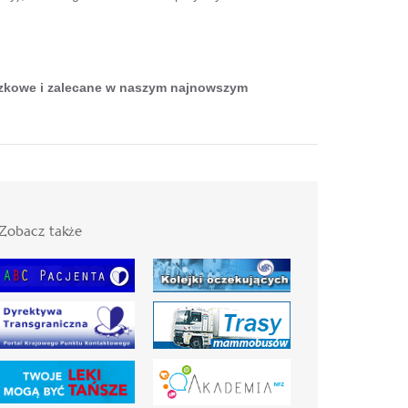
ązkowe i zalecane w naszym najnowszym
Zobacz także