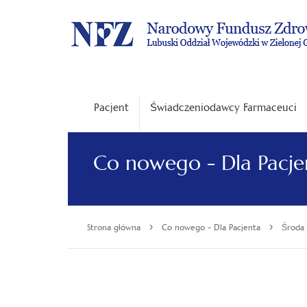
Pacjent
Świadczeniodawcy Farmaceuci
Co nowego - Dla Pacje
›
›
Strona główna
Co nowego - Dla Pacjenta
Środa 