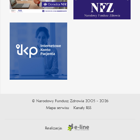
© Narodowy Fundusz Zdrowia 2005 - 2026
Mapa serwisu
Kanały RSS
Realizacja: