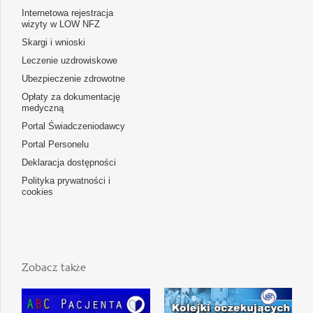
Internetowa rejestracja
wizyty w LOW NFZ
Skargi i wnioski
Leczenie uzdrowiskowe
Ubezpieczenie zdrowotne
Opłaty za dokumentację
medyczną
Portal Świadczeniodawcy
Portal Personelu
Deklaracja dostępności
Polityka prywatności i
cookies
Zobacz także