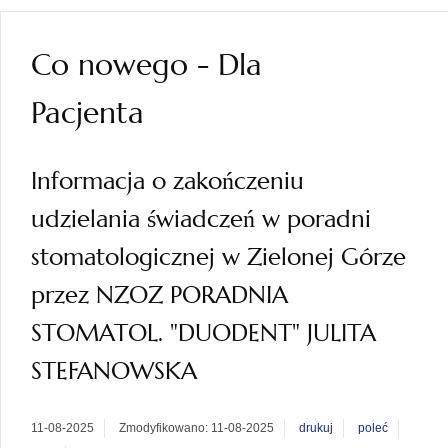
Co nowego - Dla
Pacjenta
Informacja o zakończeniu
udzielania świadczeń w poradni
stomatologicznej w Zielonej Górze
przez NZOZ PORADNIA
STOMATOL. "DUODENT" JULITA
STEFANOWSKA
11-08-2025
Zmodyfikowano: 11-08-2025
drukuj
poleć