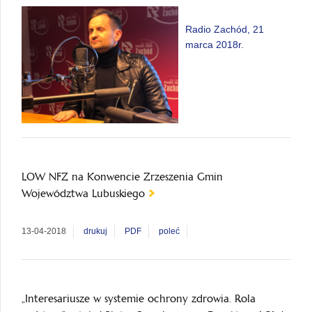
Radio Zachód, 21
marca 2018r.
LOW NFZ na Konwencie Zrzeszenia Gmin
Województwa Lubuskiego
13-04-2018
drukuj
PDF
poleć
„Interesariusze w systemie ochrony zdrowia. Rola