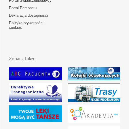
Portal Świadczeniodawcy
Portal Personelu
Deklaracja dostępności
Polityka prywatności i
cookies
Zobacz także