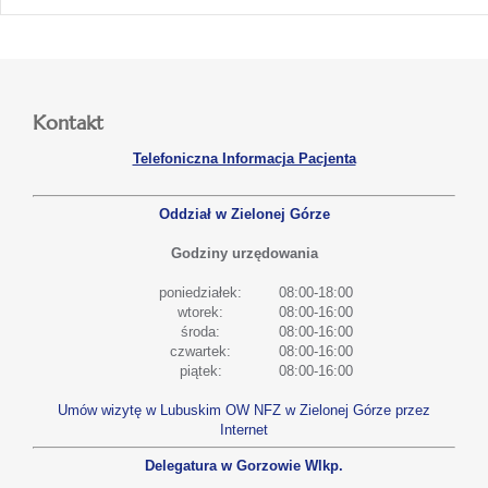
Kontakt
Telefoniczna Informacja Pacjenta
Oddział w Zielonej Górze
Godziny urzędowania
poniedziałek:
08:00-18:00
wtorek:
08:00-16:00
środa:
08:00-16:00
czwartek:
08:00-16:00
piątek:
08:00-16:00
Umów wizytę w Lubuskim OW NFZ w Zielonej Górze przez
Internet
Delegatura w Gorzowie Wlkp.