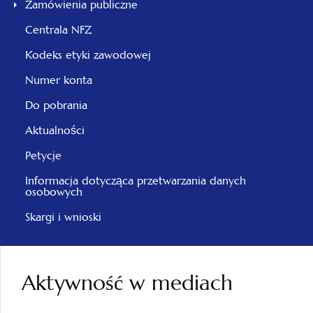
Zamówienia publiczne
Centrala NFZ
Kodeks etyki zawodowej
Numer konta
Do pobrania
Aktualności
Petycje
Informacja dotycząca przetwarzania danych
osobowych
Skargi i wnioski
Aktywność w mediach