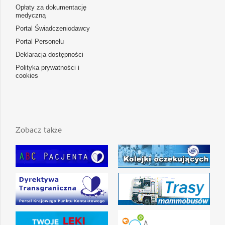
Opłaty za dokumentację
medyczną
Portal Świadczeniodawcy
Portal Personelu
Deklaracja dostępności
Polityka prywatności i
cookies
Zobacz także