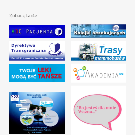
Zobacz także