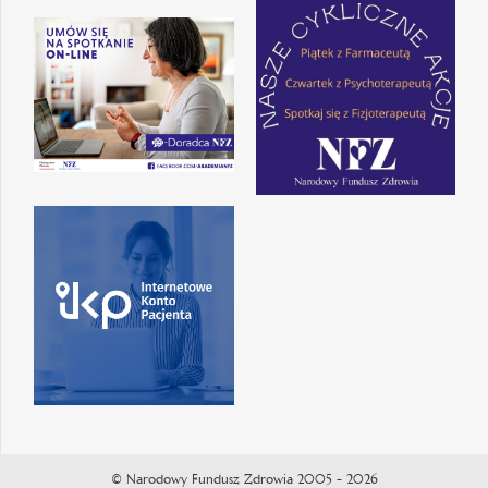
© Narodowy Fundusz Zdrowia 2005 - 2026