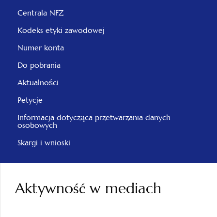
Centrala NFZ
Kodeks etyki zawodowej
Numer konta
Do pobrania
Aktualności
Petycje
Informacja dotycząca przetwarzania danych
osobowych
Skargi i wnioski
Aktywność w mediach