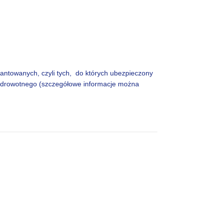
antowanych, czyli tych, do których ubezpieczony
drowotnego (szczegółowe informacje można