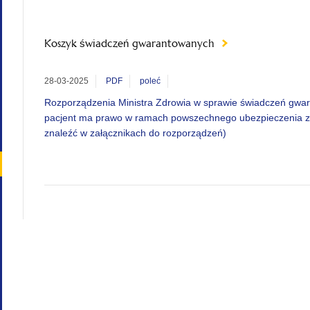
Koszyk świadczeń gwarantowanych
28-03-2025
PDF
poleć
Rozporządzenia Ministra Zdrowia w sprawie świadczeń gwar
pacjent ma prawo w ramach powszechnego ubezpieczenia z
znaleźć w załącznikach do rozporządzeń)