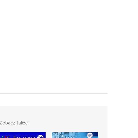
Zobacz także