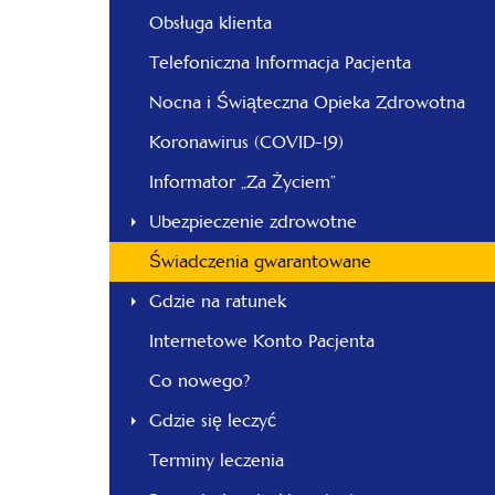
Obsługa klienta
Telefoniczna Informacja Pacjenta
Nocna i Świąteczna Opieka Zdrowotna
Koronawirus (COVID-19)
Informator „Za Życiem”
Ubezpieczenie zdrowotne
Świadczenia gwarantowane
Gdzie na ratunek
Internetowe Konto Pacjenta
Co nowego?
Gdzie się leczyć
Terminy leczenia