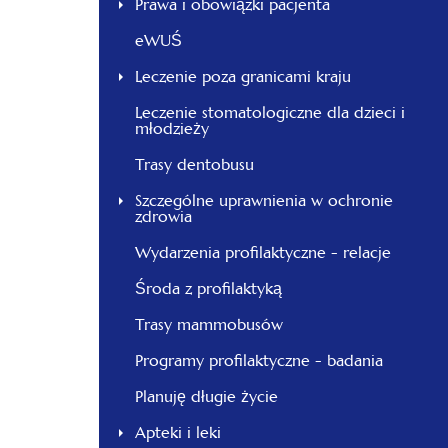
Prawa i obowiązki pacjenta
eWUŚ
Leczenie poza granicami kraju
Leczenie stomatologiczne dla dzieci i
młodzieży
Trasy dentobusu
Szczególne uprawnienia w ochronie
zdrowia
Wydarzenia profilaktyczne - relacje
Środa z profilaktyką
Trasy mammobusów
Programy profilaktyczne - badania
Planuję długie życie
Apteki i leki