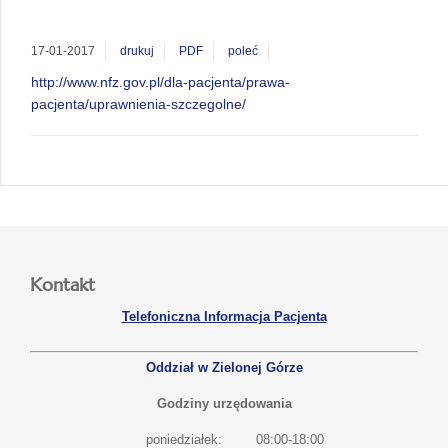
17-01-2017
drukuj
PDF
poleć
http://www.nfz.gov.pl/dla-pacjenta/prawa-
pacjenta/uprawnienia-szczegolne/
Kontakt
Telefoniczna Informacja Pacjenta
Oddział w Zielonej Górze
Godziny urzędowania
poniedziałek:
08:00-18:00