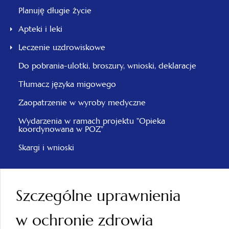
Planuję długie życie
Apteki i leki
Leczenie uzdrowiskowe
Do pobrania-ulotki, broszury, wnioski, deklaracje
Tłumacz języka migowego
Zaopatrzenie w wyroby medyczne
Wydarzenia w ramach projektu "Opieka
koordynowana w POZ"
Skargi i wnioski
Szczególne uprawnienia
w ochronie zdrowia