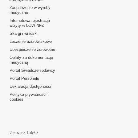
Zaopatrzenie w wyroby
medyczne
Internetowa rejestracja
wizyty w LOW NFZ
Skargi i wnioski
Leczenie uzdrowiskowe
Ubezpieczenie zdrowotne
Opłaty za dokumentację
medyczną
Portal Świadczeniodawcy
Portal Personelu
Deklaracja dostępności
Polityka prywatności i
cookies
Zobacz także