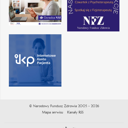
© Narodowy Fundusz Zdrowia 2005 - 2026
Mapa serwisu
Kanały RSS