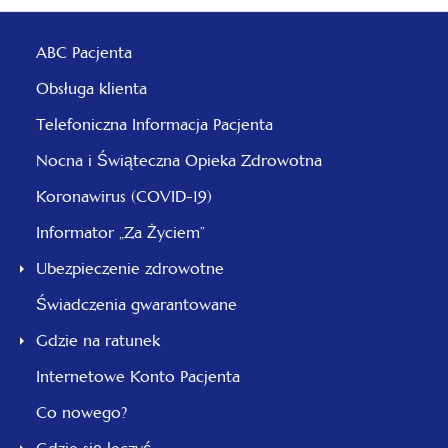
ABC Pacjenta
Obsługa klienta
Telefoniczna Informacja Pacjenta
Nocna i Świąteczna Opieka Zdrowotna
Koronawirus (COVID-19)
Informator „Za Życiem”
Ubezpieczenie zdrowotne
Świadczenia gwarantowane
Gdzie na ratunek
Internetowe Konto Pacjenta
Co nowego?