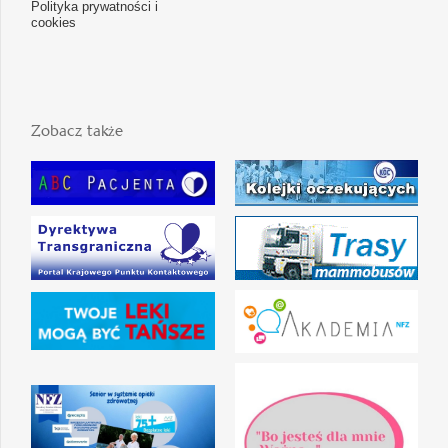
Polityka prywatności i
cookies
Zobacz także