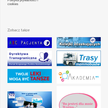
Polityka prywatności i
cookies
Zobacz także