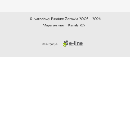
© Narodowy Fundusz Zdrowia 2005 - 2026
Mapa serwisu
Kanały RSS
Realizacja: