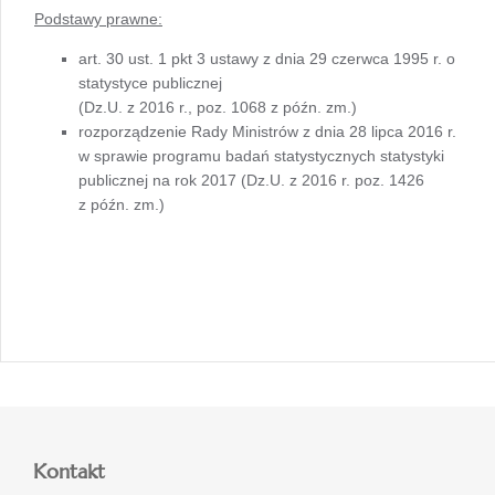
Podstawy prawne:
art. 30 ust. 1 pkt 3 ustawy z dnia 29 czerwca 1995 r. o
statystyce publicznej
(Dz.U. z 2016 r., poz. 1068 z późn. zm.)
rozporządzenie Rady Ministrów z dnia 28 lipca 2016 r.
w sprawie programu badań statystycznych statystyki
publicznej na rok 2017 (Dz.U. z 2016 r. poz. 1426
z późn. zm.)
Kontakt