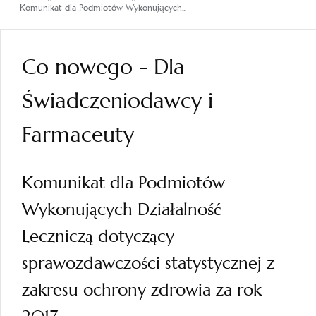
Komunikat dla Podmiotów Wykonujących...
Co nowego - Dla
Świadczeniodawcy i
Farmaceuty
Komunikat dla Podmiotów
Wykonujących Działalność
Leczniczą dotyczący
sprawozdawczości statystycznej z
zakresu ochrony zdrowia za rok